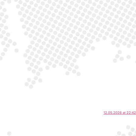
12.05.2026 at 22:42