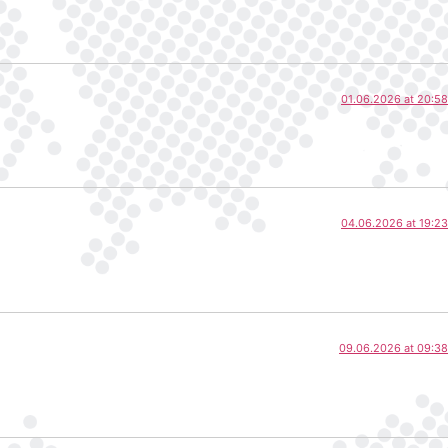
01.06.2026 at 20:58
04.06.2026 at 19:23
09.06.2026 at 09:38