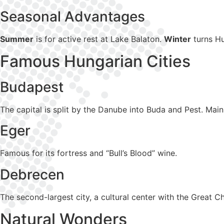
Seasonal Advantages
Summer
is for active rest at Lake Balaton.
Winter
turns Hu
Famous Hungarian Cities
Budapest
The capital is split by the Danube into Buda and Pest. Main
Eger
Famous for its fortress and “Bull’s Blood” wine.
Debrecen
The second-largest city, a cultural center with the Great 
Natural Wonders