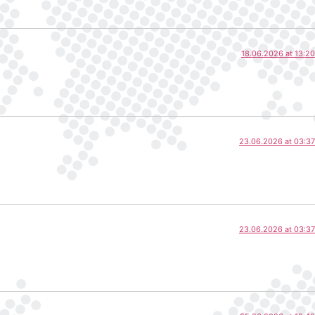
18.06.2026 at 13:20
23.06.2026 at 03:37
23.06.2026 at 03:37