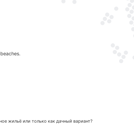
 beaches.
ное жильё или только как дачный вариант?