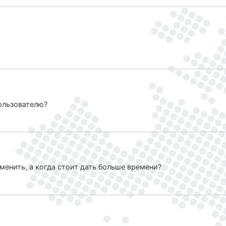
ользователю?
менить, а когда стоит дать больше времени?