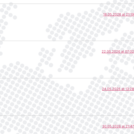
18.05.2026 at 21:19
22.05.2026 at 07:02
24.05.2026 at 13:28
30.05.2026 at 21:47